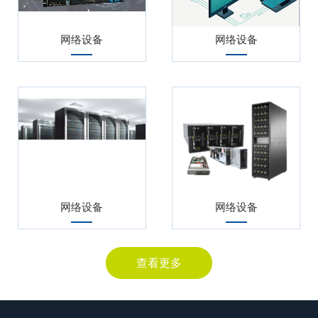
网络设备
网络设备
网络设备
网络设备
查看更多