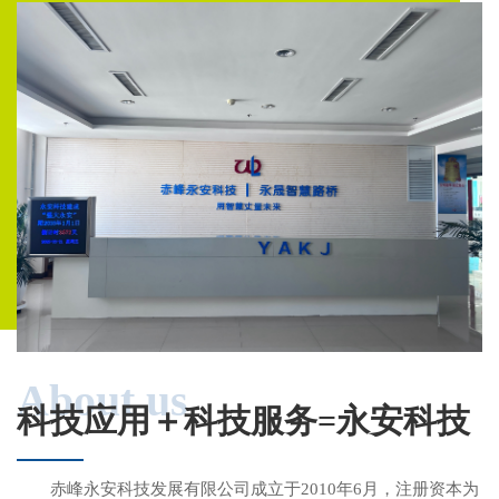
About us
科技应用＋科技服务=永安科技
赤峰永安科技发展有限公司成立于2010年6月，注册资本为