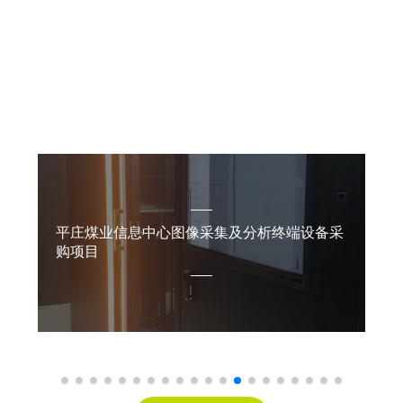
CASES
工程案例
专注于弱电工程、电子工程、网络工程、城市亮化以及LED
电子显示屏的设计、服务与实施。
及分析终端设备采
赤峰市红山区第二十二小学弱