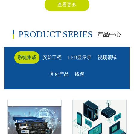
查看更多
PRODUCT SERIES
产品中心
系统集成
安防工程
LED显示屏
视频领域
亮化产品
线缆