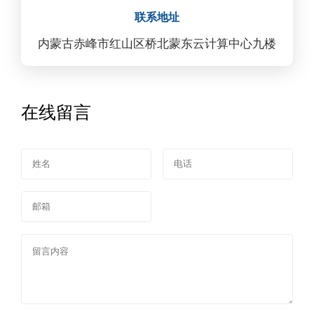
联系地址
内蒙古赤峰市红山区桥北蒙东云计算中心九楼
在线留言