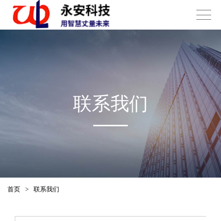
联系我们
首页
>
联系我们