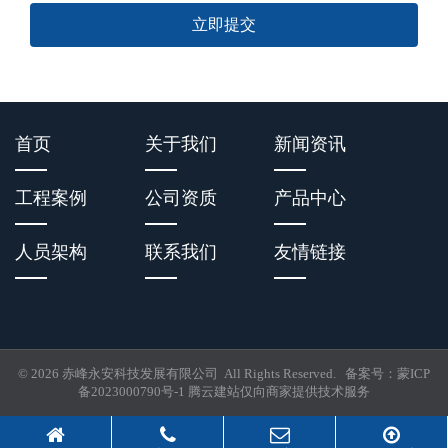
立即提交
首页
关于我们
新闻资讯
工程案例
公司资质
产品中心
人员架构
联系我们
友情链接
© 2026 赤峰永安科技发展有限公司 All Rights Reserved. 备案号：
蒙ICP
备2023000790号-1
腾云建站仅向商家提供技术服务