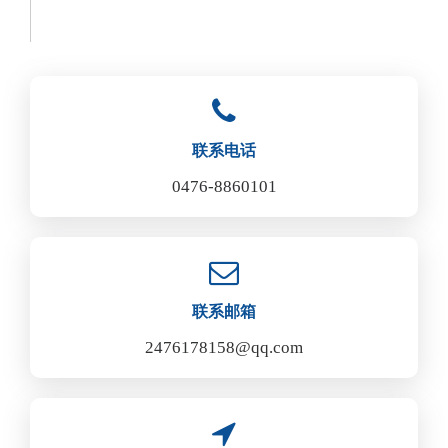
联系电话
0476-8860101
联系邮箱
2476178158@qq.com